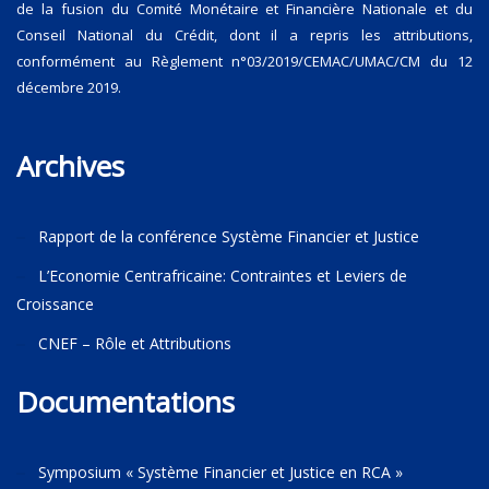
de la fusion du Comité Monétaire et Financière Nationale et du
Conseil National du Crédit, dont il a repris les attributions,
conformément au Règlement n°03/2019/CEMAC/UMAC/CM du 12
décembre 2019.
Archives
Rapport de la conférence Système Financier et Justice
L’Economie Centrafricaine: Contraintes et Leviers de
Croissance
CNEF – Rôle et Attributions
Documentations
Symposium « Système Financier et Justice en RCA »