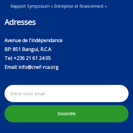
Rapport Symposium « Entreprise et financement »
Adresses
Avenue de l'indépendance
BP: 851 Bangui, R.C.A
Tel: +236 21 61 24 05
Email: info@cnef-rca.org
Souscrire