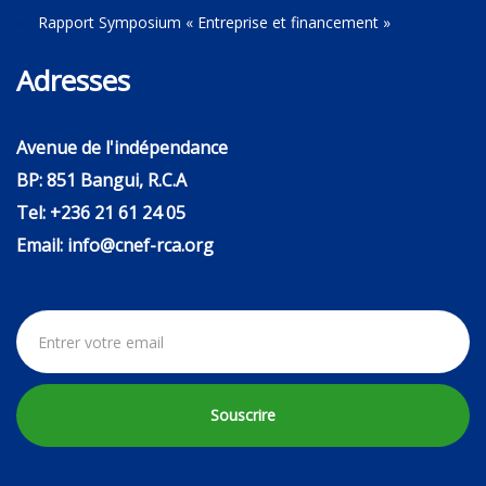
Rapport Symposium « Entreprise et financement »
Adresses
Avenue de l'indépendance
BP: 851 Bangui, R.C.A
Tel: +236 21 61 24 05
Email: info@cnef-rca.org
Souscrire