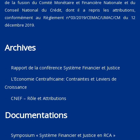
de la fusion du Comité Monétaire et Financière Nationale et du
Conseil National du Crédit, dont il a repris les attributions,
conformément au Règlement n°03/2019/CEMAC/UMAC/CM du 12
décembre 2019.
Archives
Rapport de la conférence Système Financier et Justice
L’Economie Centrafricaine: Contraintes et Leviers de
Croissance
CNEF – Rôle et Attributions
Documentations
Symposium « Système Financier et Justice en RCA »