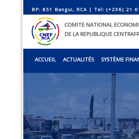
BP: 851 Bangui, RCA | Tel: (+236) 21 6
COMITE NATIONAL ECONOMI
DE LA REPUBLIQUE CENTRAFR
ACCUEIL
ACTUALITÉS
SYSTÈME FINA