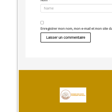
Enregistrer mon nom, mon e-mail et mon site 