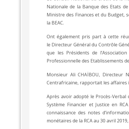
Nationale de la Banque des Etats de
Ministre des Finances et du Budget,
la BEAC.
Ont également pris part à cette réu
le
Directeur Général du Contrôle Génér
que les Présidents de l’Association
Professionnelle des Etablissements d
Monsieur Ali CHAÏBOU, Directeur Na
Centrafricaine, rapportait les affaires i
Après avoir adopté le Procès-Verbal 
Système Financier et Justice en RCA 
connaissance des notes d’informatio
monétaires de la RCA au 30 avril 2019, 