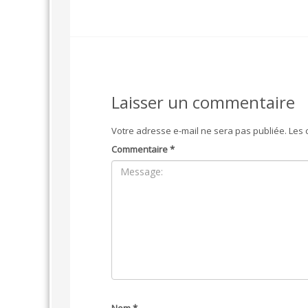
Laisser un commentaire
Votre adresse e-mail ne sera pas publiée.
Les 
Commentaire
*
Nom
*