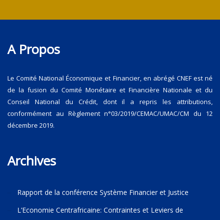
A Propos
Le Comité National Économique et Financier, en abrégé CNEF est né
de la fusion du Comité Monétaire et Financière Nationale et du
Conseil National du Crédit, dont il a repris les attributions,
conformément au Règlement n°03/2019/CEMAC/UMAC/CM du 12
décembre 2019.
Archives
Rapport de la conférence Système Financier et Justice
L’Economie Centrafricaine: Contraintes et Leviers de