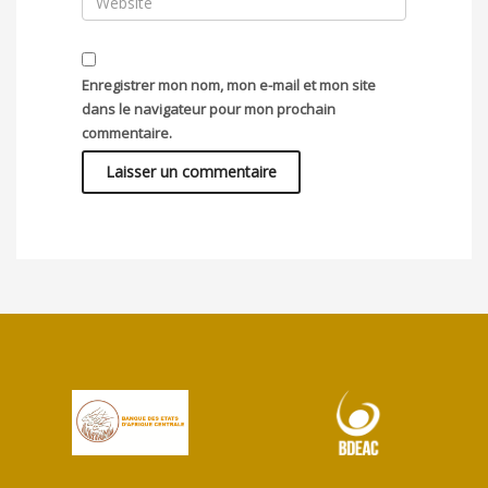
Enregistrer mon nom, mon e-mail et mon site
dans le navigateur pour mon prochain
commentaire.