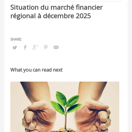
Situation du marché financier
régional à décembre 2025
What you can read next