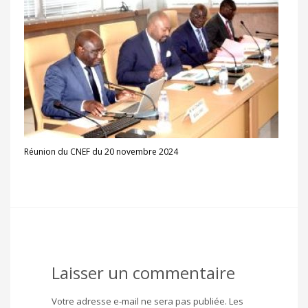
Réunion du CNEF du 20 novembre 2024
Laisser un commentaire
Votre adresse e-mail ne sera pas publiée.
Les