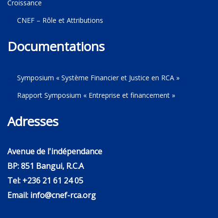
Croissance
CNEF – Rôle et Attributions
Documentations
Symposium « Système Financier et Justice en RCA »
Rapport Symposium « Entreprise et financement »
Adresses
Avenue de l'indépendance
BP: 851 Bangui, R.C.A
Tel: +236 21 61 24 05
Email: info@cnef-rca.org