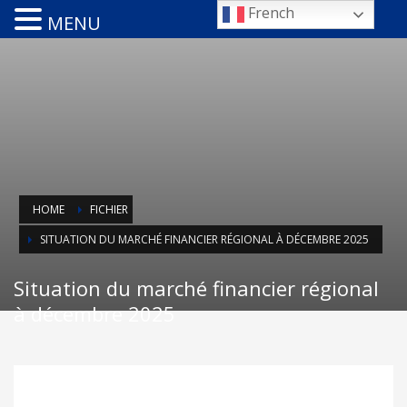
French
MENU
HOME
FICHIER
SITUATION DU MARCHÉ FINANCIER RÉGIONAL À DÉCEMBRE 2025
Situation du marché financier régional
à décembre 2025