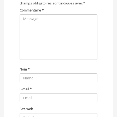
champs obligatoires sont indiqués avec
*
Commentaire
*
Nom
*
E-mail
*
Site web