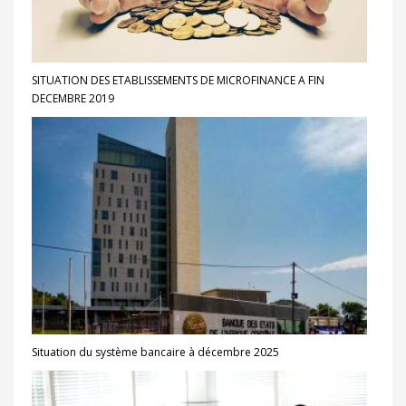
SITUATION DES ETABLISSEMENTS DE MICROFINANCE A FIN
DECEMBRE 2019
Situation du système bancaire à décembre 2025