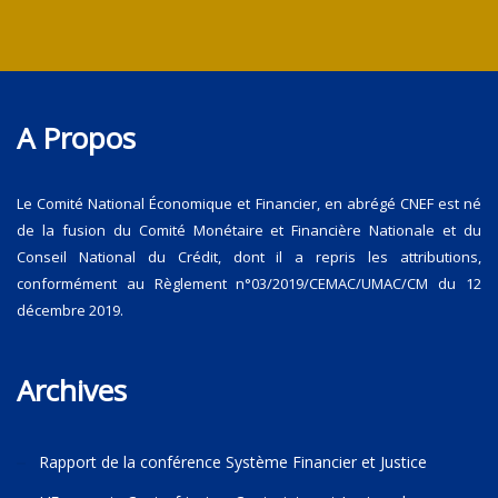
A Propos
Le Comité National Économique et Financier, en abrégé CNEF est né
de la fusion du Comité Monétaire et Financière Nationale et du
Conseil National du Crédit, dont il a repris les attributions,
conformément au Règlement n°03/2019/CEMAC/UMAC/CM du 12
décembre 2019.
Archives
Rapport de la conférence Système Financier et Justice