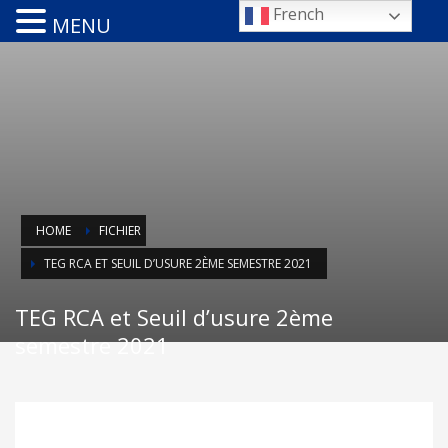
French
MENU
HOME
FICHIER
TEG RCA ET SEUIL D’USURE 2ÈME SEMESTRE 2021
TEG RCA et Seuil d’usure 2ème
semestre 2021