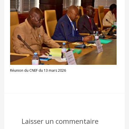
Réunion du CNEF du 13 mars 2026
Laisser un commentaire