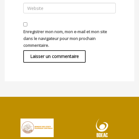
Enregistrer mon nom, mon e-mail et mon site
dans le navigateur pour mon prochain
commentaire.