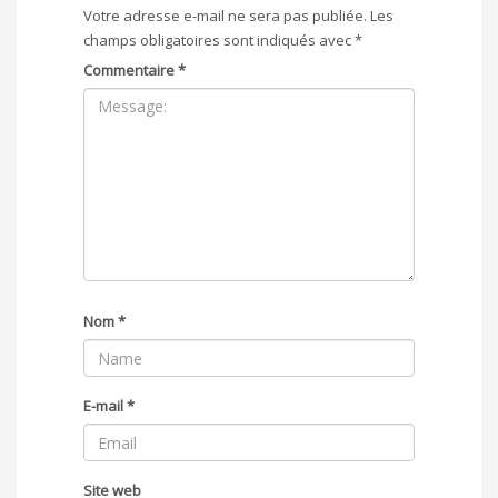
Votre adresse e-mail ne sera pas publiée.
Les
champs obligatoires sont indiqués avec
*
Commentaire
*
Nom
*
E-mail
*
Site web