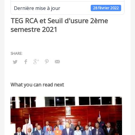
Dernière mise à jour
28 février 2022
TEG RCA et Seuil d'usure 2ème
semestre 2021
What you can read next