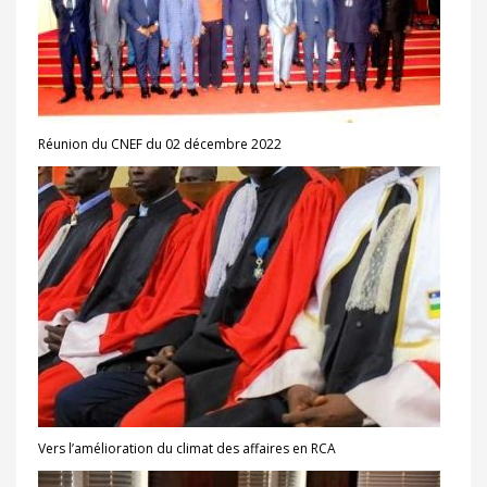
Réunion du CNEF du 02 décembre 2022
Vers l’amélioration du climat des affaires en RCA